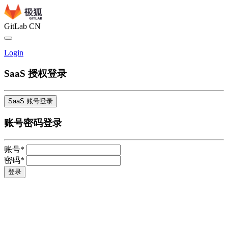
GitLab CN
Login
SaaS 授权登录
SaaS 账号登录
账号密码登录
账号*
密码*